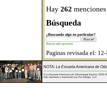
Hay
262
menciones 
Búsqueda
¿Buscando algo en particular?
Buscar más opciones
Paginas revisada el: 12
NOTA:
La Escuela Americana de Odon
© La Escuela Americana de Odontologia Equina, 2000-2
Sitio diseñado y mantenido por Pro Design, LLC