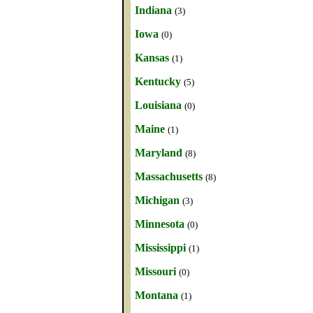
Indiana
(3)
Iowa
(0)
Kansas
(1)
Kentucky
(5)
Louisiana
(0)
Maine
(1)
Maryland
(8)
Massachusetts
(8)
Michigan
(3)
Minnesota
(0)
Mississippi
(1)
Missouri
(0)
Montana
(1)